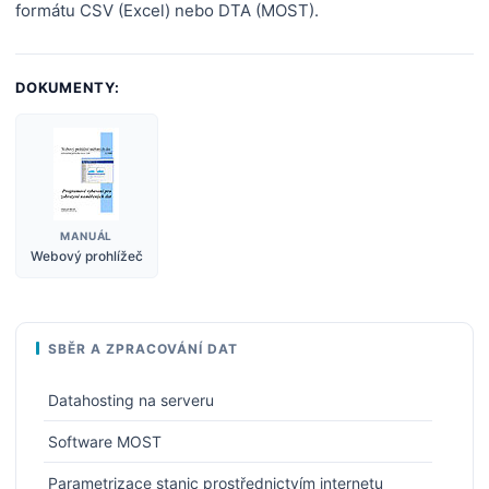
formátu CSV (Excel) nebo DTA (MOST).
DOKUMENTY:
MANUÁL
Webový prohlížeč
SBĚR A ZPRACOVÁNÍ DAT
Datahosting na serveru
Software MOST
Parametrizace stanic prostřednictvím internetu