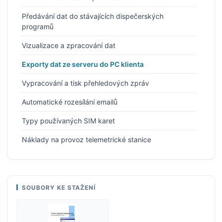
Předávání dat do stávajících dispečerských
programů
Vizualizace a zpracování dat
Exporty dat ze serveru do PC klienta
Vypracování a tisk přehledových zpráv
Automatické rozesílání emailů
Typy používaných SIM karet
Náklady na provoz telemetrické stanice
SOUBORY KE STAŽENÍ