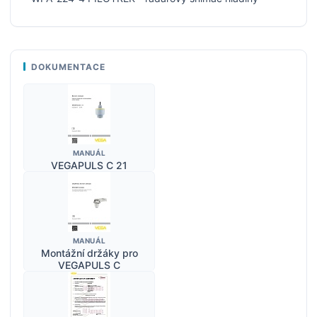
DOKUMENTACE
MANUÁL
VEGAPULS C 21
MANUÁL
Montážní držáky pro
VEGAPULS C