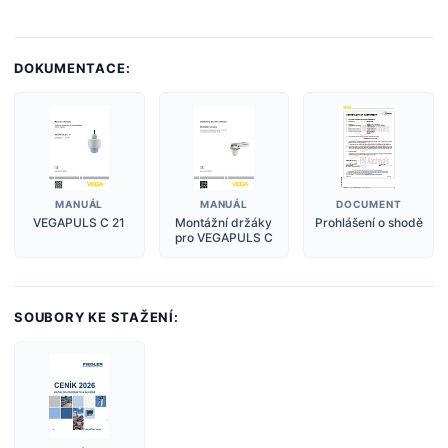
DOKUMENTACE:
MANUÁL
MANUÁL
DOCUMENT
VEGAPULS C 21
Montážní držáky
Prohlášení o shodě
pro VEGAPULS C
SOUBORY KE STAŽENÍ: