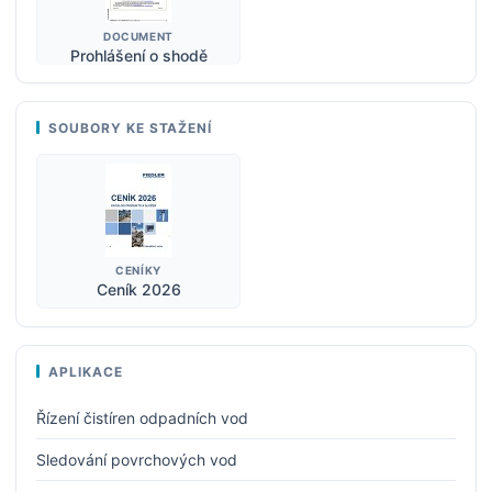
DOCUMENT
Prohlášení o shodě
SOUBORY KE STAŽENÍ
CENÍKY
Ceník 2026
APLIKACE
Řízení čistíren odpadních vod
Sledování povrchových vod