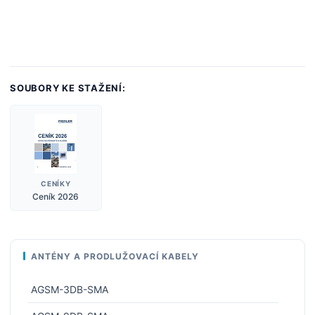
SOUBORY KE STAŽENÍ:
CENÍKY
Ceník 2026
ANTÉNY A PRODLUŽOVACÍ KABELY
AGSM-3DB-SMA