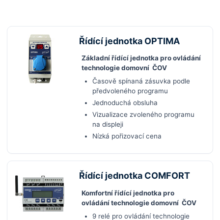
Řídící jednotka OPTIMA
Základní řídící jednotka pro ovládání
technologie domovní ČOV
Časově spínaná zásuvka podle
předvoleného programu
Jednoduchá obsluha
Vizualizace zvoleného programu
na displeji
Nízká pořizovací cena
Řídící jednotka COMFORT
Komfortní řídící jednotka pro
ovládání technologie domovní ČOV
9 relé pro ovládání technologie