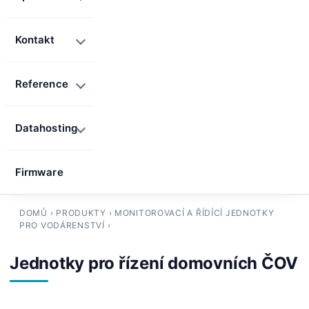
Kontakt
Reference
Datahosting
Firmware
DOMŮ
›
PRODUKTY
›
MONITOROVACÍ A ŘÍDÍCÍ JEDNOTKY
PRO VODÁRENSTVÍ
›
Jednotky pro řízení domovních ČOV