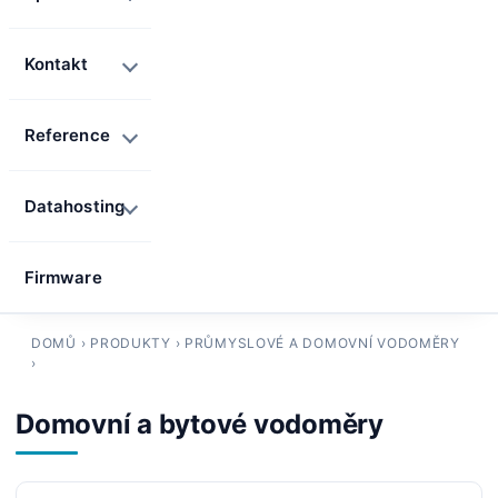
Kontakt
Reference
Datahosting
Firmware
DOMŮ
›
PRODUKTY
›
PRŮMYSLOVÉ A DOMOVNÍ VODOMĚRY
›
Domovní a bytové vodoměry