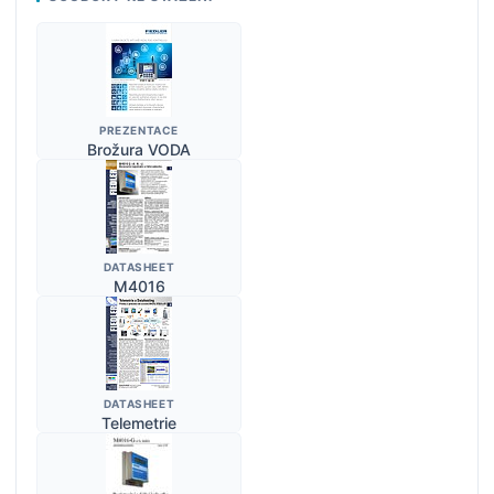
PREZENTACE
Brožura VODA
DATASHEET
M4016
DATASHEET
Telemetrie