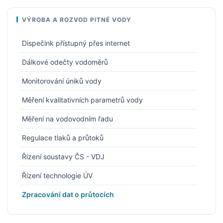
VÝROBA A ROZVOD PITNÉ VODY
Dispečink přístupný přes internet
Dálkové odečty vodoměrů
Monitorování úniků vody
Měření kvalitativních parametrů vody
Měření na vodovodním řadu
Regulace tlaků a průtoků
Řízení soustavy ČS - VDJ
Řízení technologie ÚV
Zpracování dat o průtocích