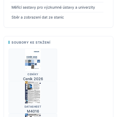
Měřící sestavy pro výzkumné ústavy a univerzity
Sběr a zobrazení dat ze stanic
SOUBORY KE STAŽENÍ
CENÍKY
Ceník 2026
DATASHEET
M4016