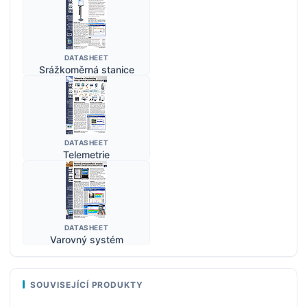
DATASHEET
Srážkoměrná stanice
DATASHEET
Telemetrie
DATASHEET
Varovný systém
SOUVISEJÍCÍ PRODUKTY