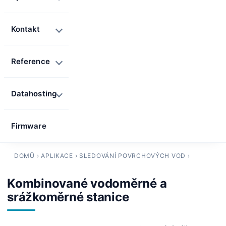
Kontakt
Reference
Datahosting
Firmware
DOMŮ
›
APLIKACE
›
SLEDOVÁNÍ POVRCHOVÝCH VOD
›
Kombinované vodoměrné a
srážkoměrné stanice