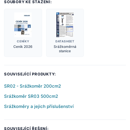
SOUBORY KE STAŽENÍ:
CENÍKY
DATASHEET
Ceník 2026
Srážkoměrná
stanice
SOUVISEJÍCÍ PRODUKTY:
SR02 - Srážkoměr 200cm2
Srážkoměr SR03 500cm2
Srážkoměry a jejich příslušenství
SOUVISEJÍCÍ ŘEŠENÍ: