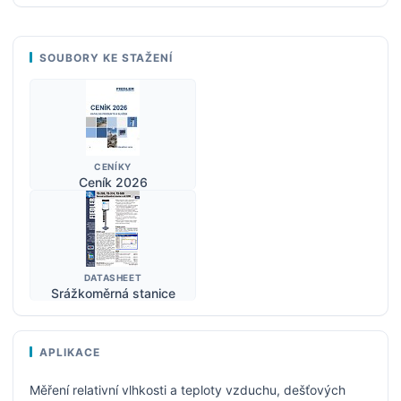
SOUBORY KE STAŽENÍ
CENÍKY
Ceník 2026
DATASHEET
Srážkoměrná stanice
APLIKACE
Měření relativní vlhkosti a teploty vzduchu, dešťových