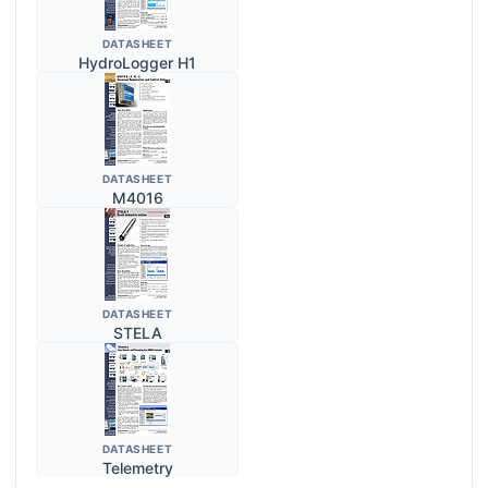
DATASHEET
HydroLogger H1
DATASHEET
M4016
DATASHEET
STELA
DATASHEET
Telemetry