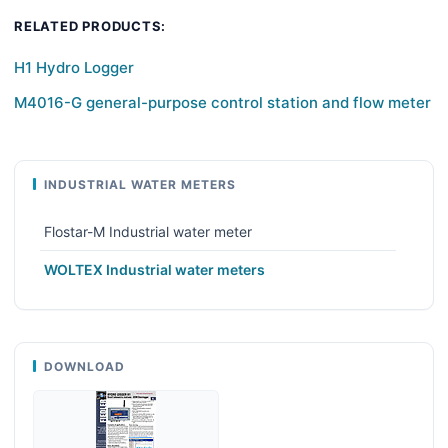
RELATED PRODUCTS:
H1 Hydro Logger
M4016-G general-purpose control station and flow meter
INDUSTRIAL WATER METERS
Flostar-M Industrial water meter
WOLTEX Industrial water meters
DOWNLOAD