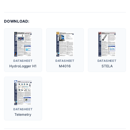
DOWNLOAD:
DATASHEET
DATASHEET
DATASHEET
HydroLogger H1
M4016
STELA
DATASHEET
Telemetry